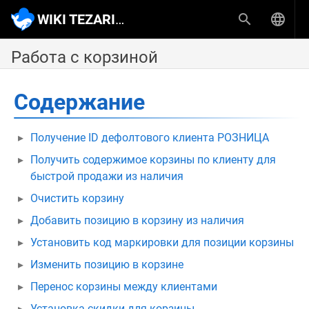
WIKI TEZARIUS
Работа с корзиной
Содержание
Получение ID дефолтового клиента РОЗНИЦА
Получить содержимое корзины по клиенту для
быстрой продажи из наличия
Очистить корзину
Добавить позицию в корзину из наличия
Установить код маркировки для позиции корзины
Изменить позицию в корзине
Перенос корзины между клиентами
Установка скидки для корзины